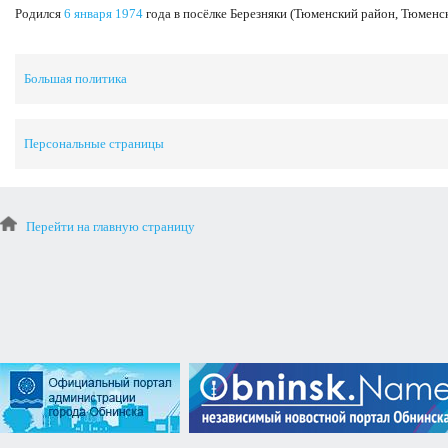
Родился
6 января
1974
года в посёлке Березняки (Тюменский район, Тюменск
Большая политика
Персональные страницы
Перейти на главную страницу