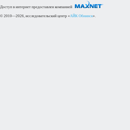
Доступ в интернет предоставлен компанией
© 2010—2026, исследовательский центр «
АЙК Обнинск
».