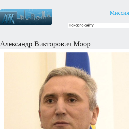
Миссия
Александр Викторович Моор