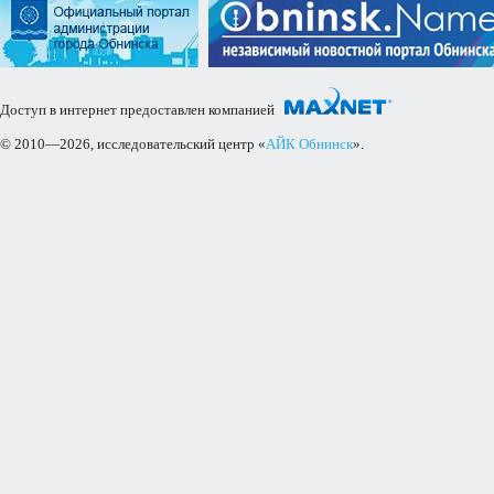
Доступ в интернет предоставлен компанией
© 2010—2026, исследовательский центр «
АЙК Обнинск
».