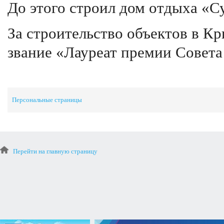
До этого строил дом отдыха «С
За строительство объектов в К
звание «Лауреат премии Совет
Персональные страницы
Перейти на главную страницу