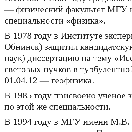
— физический факультет МГУ 
специальности «физика».
В 1978 году в Институте эксп
Обнинск) защитил кандидатску
наук) диссертацию на тему «И
световых пучков в турбулентно
01.04.12 — геофизика.
В 1985 году присвоено учёное 
по этой же специальности.
В 1994 году в МГУ имени М.В.