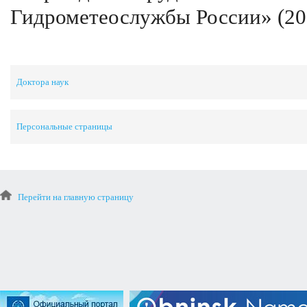
Гидрометеослужбы России» (200
Доктора наук
Персональные страницы
Перейти на главную страницу