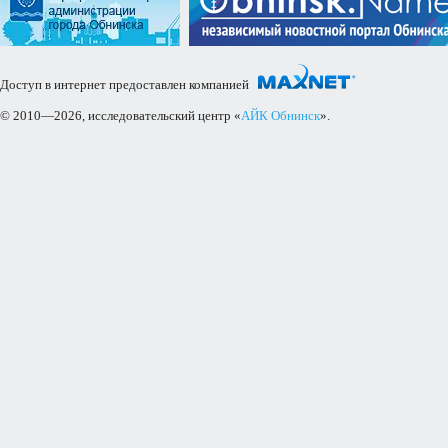
Доступ в интернет предоставлен компанией
© 2010—2026, исследовательский центр «
АЙК Обнинск
».