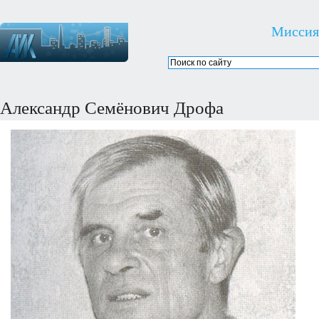
Миссия
Александр Семёнович Дрофа