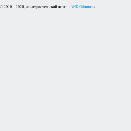
© 2010—2026, исследовательский центр «
АЙК Обнинск
».