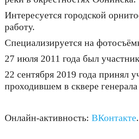
Интересуется городской орнит
работу.
Специализируется на фотосъёмк
27 июля 2011 года был участни
22 сентября 2019 года принял у
проходившем в сквере генерала
Онлайн-активность:
ВКонтакте
.