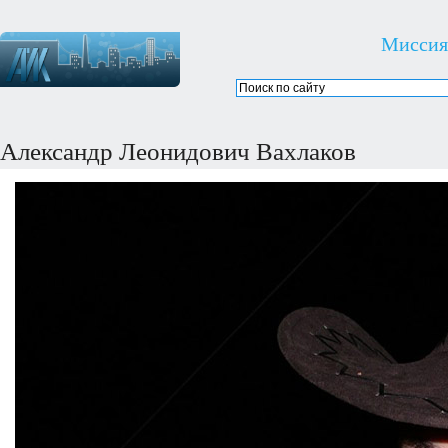
Миссия
Александр Леонидович Вахлаков