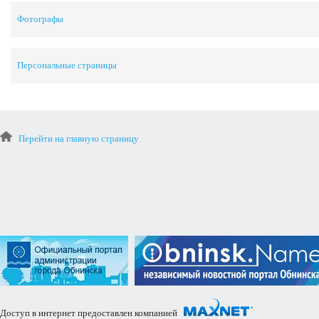
Фотографы
Персональные страницы
Перейти на главную страницу
Доступ в интернет предоставлен компанией