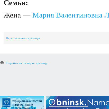
Семья:
Жена —
Мария Валентиновна Л
Персональные страницы
Перейти на главную страницу