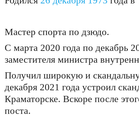
Родился
26 декабря
1973
года в
Мастер спорта по дзюдо.
С марта 2020 года по декабрь 2
заместителя министра внутренн
Получил широкую и скандальную
декабря 2021 года устроил скан
Краматорске. Вскоре после этог
поста.