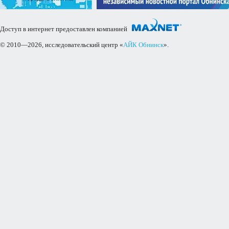
Доступ в интернет предоставлен компанией
© 2010—2026, исследовательский центр «
АЙК Обнинск
».