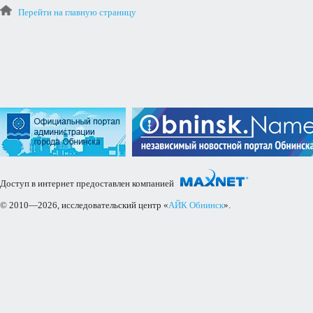
Перейти на главную страницу
Доступ в интернет предоставлен компанией
© 2010—2026, исследовательский центр «
АЙК Обнинск
».