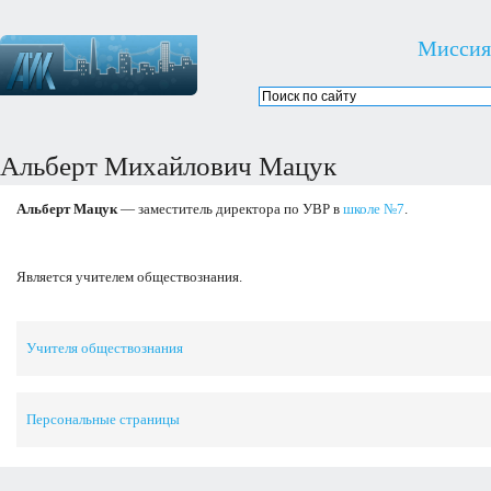
Миссия
Альберт Михайлович Мацук
Альберт Мацук
— заместитель директора по УВР в
школе №7
.
Является учителем обществознания.
Учителя обществознания
Персональные страницы