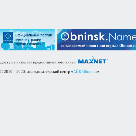
Доступ в интернет предоставлен компанией
© 2010—2026, исследовательский центр «
АЙК Обнинск
».